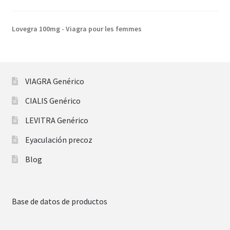
Lovegra 100mg - Viagra pour les femmes
VIAGRA Genérico
CIALIS Genérico
LEVITRA Genérico
Eyaculación precoz
Blog
Base de datos de productos