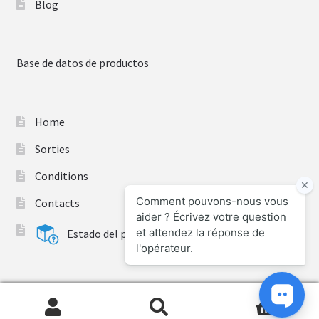
Blog
Base de datos de productos
Home
Sorties
Conditions
Contacts
Estado del pedido
0
Recherche