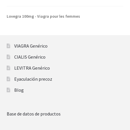
Lovegra 100mg - Viagra pour les femmes
VIAGRA Genérico
CIALIS Genérico
LEVITRA Genérico
Eyaculación precoz
Blog
Base de datos de productos