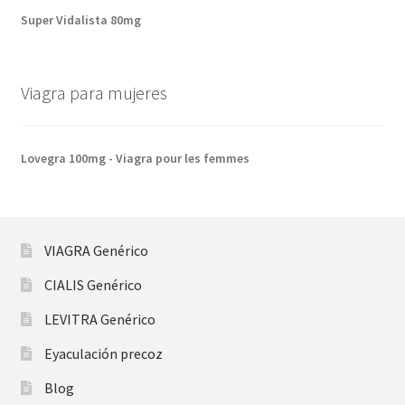
Super Vidalista 80mg
Viagra para mujeres
Lovegra 100mg - Viagra pour les femmes
VIAGRA Genérico
CIALIS Genérico
LEVITRA Genérico
Eyaculación precoz
Blog