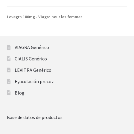
Lovegra 100mg - Viagra pour les femmes
VIAGRA Genérico
CIALIS Genérico
LEVITRA Genérico
Eyaculación precoz
Blog
Base de datos de productos