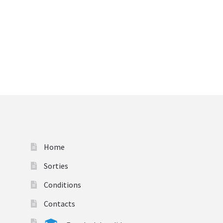
Home
Sorties
Conditions
Contacts