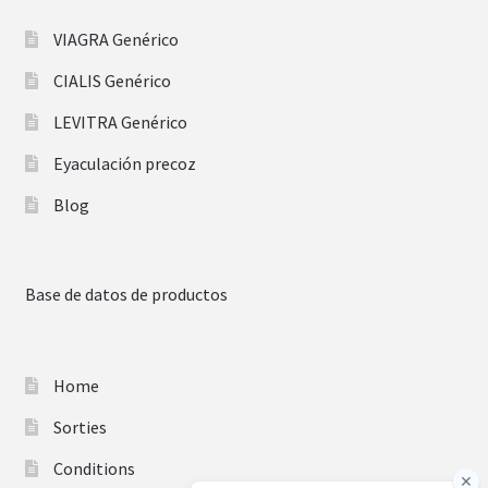
VIAGRA Genérico
CIALIS Genérico
LEVITRA Genérico
Eyaculación precoz
Blog
Base de datos de productos
Home
Sorties
Conditions