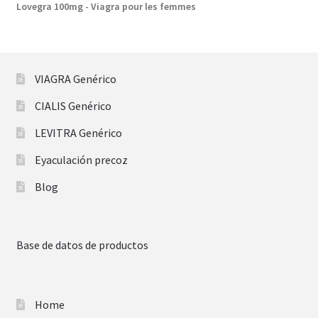
Lovegra 100mg - Viagra pour les femmes
VIAGRA Genérico
CIALIS Genérico
LEVITRA Genérico
Eyaculación precoz
Blog
Base de datos de productos
Home