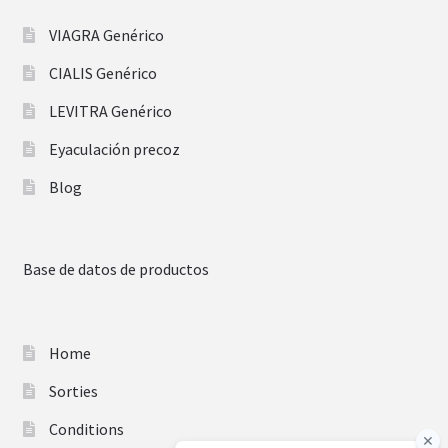
VIAGRA Genérico
CIALIS Genérico
LEVITRA Genérico
Eyaculación precoz
Blog
Base de datos de productos
Home
Sorties
Conditions