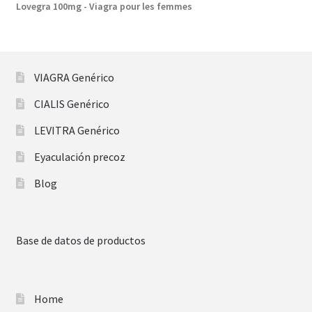
Lovegra 100mg - Viagra pour les femmes
VIAGRA Genérico
CIALIS Genérico
LEVITRA Genérico
Eyaculación precoz
Blog
Base de datos de productos
Home