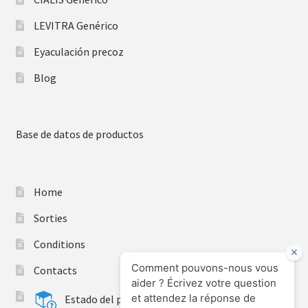
LEVITRA Genérico
Eyaculación precoz
Blog
Base de datos de productos
Home
Sorties
Conditions
Contacts
Estado del pedido