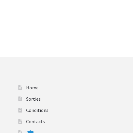
Home
Sorties
Conditions
Contacts