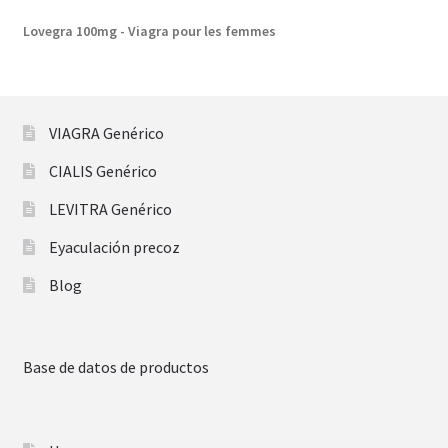
Lovegra 100mg - Viagra pour les femmes
VIAGRA Genérico
CIALIS Genérico
LEVITRA Genérico
Eyaculación precoz
Blog
Base de datos de productos