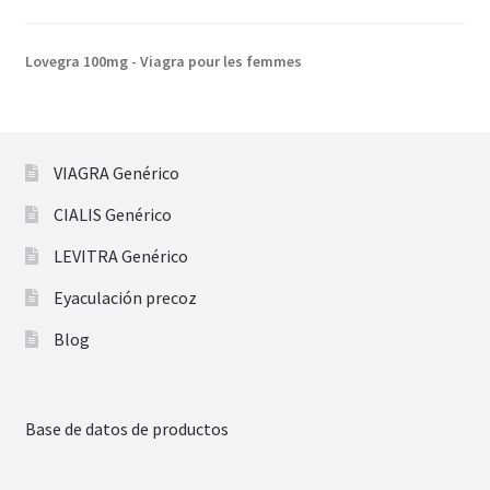
Lovegra 100mg - Viagra pour les femmes
VIAGRA Genérico
CIALIS Genérico
LEVITRA Genérico
Eyaculación precoz
Blog
Base de datos de productos