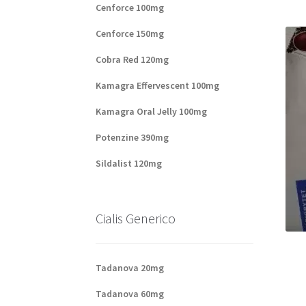
Cenforce 100mg
Cenforce 150mg
Cobra Red 120mg
Kamagra Effervescent 100mg
Kamagra Oral Jelly 100mg
Potenzine 390mg
Sildalist 120mg
Cialis Generico
Tadanova 20mg
Tadanova 60mg