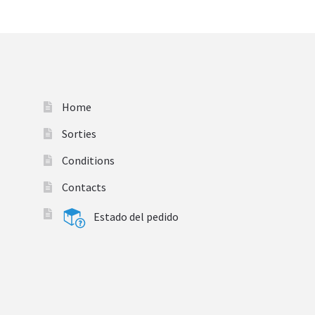
Home
Sorties
Conditions
Contacts
Estado del pedido