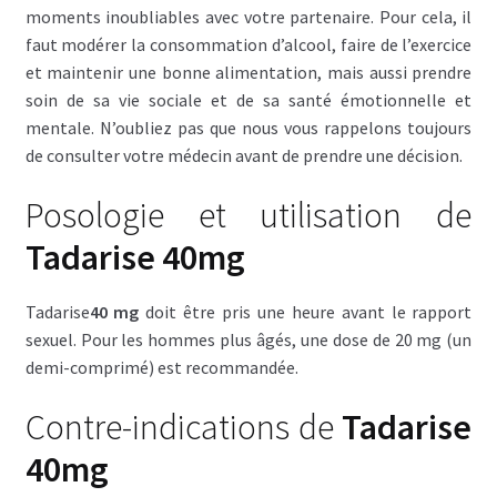
moments inoubliables avec votre partenaire. Pour cela, il
faut modérer la consommation d’alcool, faire de l’exercice
et maintenir une bonne alimentation, mais aussi prendre
soin de sa vie sociale et de sa santé émotionnelle et
mentale. N’oubliez pas que nous vous rappelons toujours
de consulter votre médecin avant de prendre une décision.
Posologie et utilisation de
Tadarise 40mg
Tadarise
40 mg
doit être pris une heure avant le rapport
sexuel. Pour les hommes plus âgés, une dose de 20 mg (un
demi-comprimé) est recommandée.
Contre-indications de
Tadarise
40mg