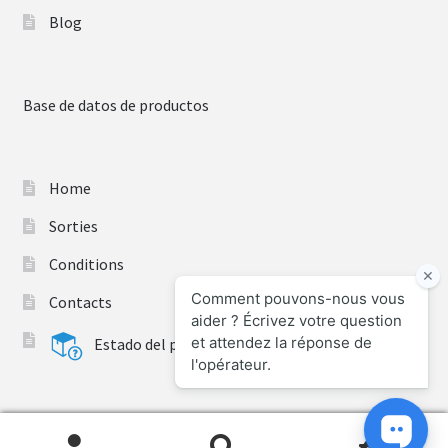
Blog
Base de datos de productos
Home
Sorties
Conditions
Contacts
Estado del pedido
0