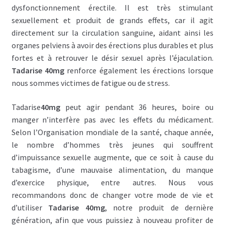
dysfonctionnement érectile. Il est très stimulant
sexuellement et produit de grands effets, car il agit
directement sur la circulation sanguine, aidant ainsi les
organes pelviens à avoir des érections plus durables et plus
fortes et à retrouver le désir sexuel après l’éjaculation.
Tadarise 40mg
renforce également les érections lorsque
nous sommes victimes de fatigue ou de stress.
Tadarise
40mg
peut agir pendant 36 heures, boire ou
manger n’interfère pas avec les effets du médicament.
Selon l’Organisation mondiale de la santé, chaque année,
le nombre d’hommes très jeunes qui souffrent
d’impuissance sexuelle augmente, que ce soit à cause du
tabagisme, d’une mauvaise alimentation, du manque
d’exercice physique, entre autres. Nous vous
recommandons donc de changer votre mode de vie et
d’utiliser
Tadarise 40mg
, notre produit de dernière
génération, afin que vous puissiez à nouveau profiter de