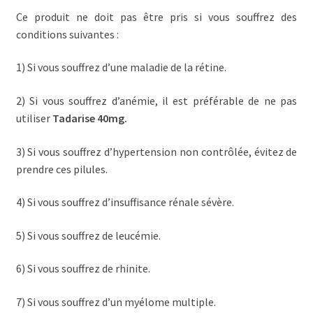
Ce produit ne doit pas être pris si vous souffrez des
conditions suivantes :
1) Si vous souffrez d’une maladie de la rétine.
2) Si vous souffrez d’anémie, il est préférable de ne pas
utiliser
Tadarise 40mg.
3) Si vous souffrez d’hypertension non contrôlée, évitez de
prendre ces pilules.
4) Si vous souffrez d’insuffisance rénale sévère.
5) Si vous souffrez de leucémie.
6) Si vous souffrez de rhinite.
7) Si vous souffrez d’un myélome multiple.