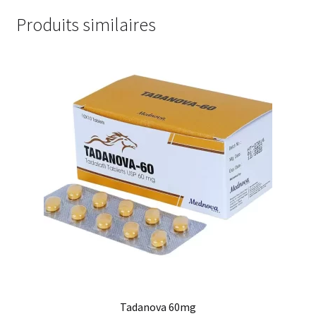
Produits similaires
Tadanova 60mg