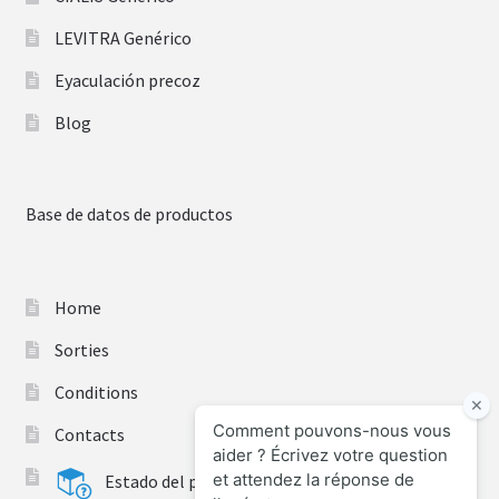
LEVITRA Genérico
Eyaculación precoz
Blog
Base de datos de productos
Home
Sorties
Conditions
Contacts
Estado del pedido