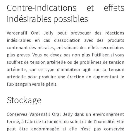
Contre-indications et effets
indésirables possibles
Vardenafil Oral Jelly peut provoquer des réactions
indésirables en cas d’association avec des produits
contenant des nitrates, entraînant des effets secondaires
plus graves. Vous ne devez pas non plus l’utiliser si vous
souffrez de tension artérielle ou de problèmes de tension
artérielle, car ce type d’inhibiteur agit sur la tension
artérielle pour produire une érection en augmentant le
flux sanguin vers le pénis.
Stockage
Conservez Vardenafil Oral Jelly dans un environnement
fermé, à l’abri de la lumière du soleil et de l’humidité. Elle
peut être endommagée si elle n’est pas conservée