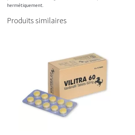
hermétiquement.
Produits similaires