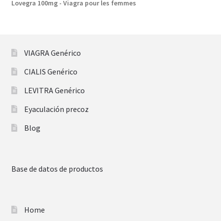
Lovegra 100mg - Viagra pour les femmes
VIAGRA Genérico
CIALIS Genérico
LEVITRA Genérico
Eyaculación precoz
Blog
Base de datos de productos
Home