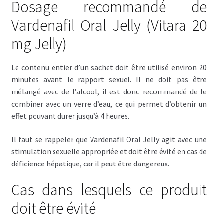
Dosage recommandé de
Vardenafil Oral Jelly (Vitara 20
mg Jelly)
Le contenu entier d’un sachet doit être utilisé environ 20
minutes avant le rapport sexuel. Il ne doit pas être
mélangé avec de l’alcool, il est donc recommandé de le
combiner avec un verre d’eau, ce qui permet d’obtenir un
effet pouvant durer jusqu’à 4 heures.
Il faut se rappeler que Vardenafil Oral Jelly agit avec une
stimulation sexuelle appropriée et doit être évité en cas de
déficience hépatique, car il peut être dangereux.
Cas dans lesquels ce produit
doit être évité