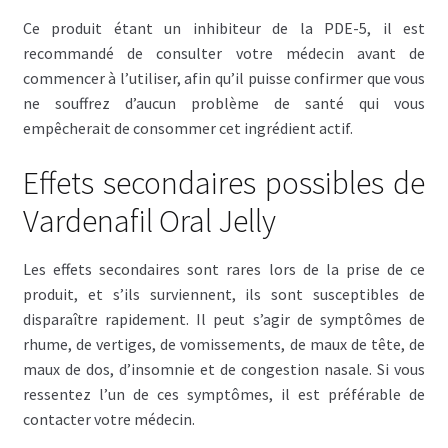
Ce produit étant un inhibiteur de la PDE-5, il est
recommandé de consulter votre médecin avant de
commencer à l’utiliser, afin qu’il puisse confirmer que vous
ne souffrez d’aucun problème de santé qui vous
empêcherait de consommer cet ingrédient actif.
Effets secondaires possibles de
Vardenafil Oral Jelly
Les effets secondaires sont rares lors de la prise de ce
produit, et s’ils surviennent, ils sont susceptibles de
disparaître rapidement. Il peut s’agir de symptômes de
rhume, de vertiges, de vomissements, de maux de tête, de
maux de dos, d’insomnie et de congestion nasale. Si vous
ressentez l’un de ces symptômes, il est préférable de
contacter votre médecin.