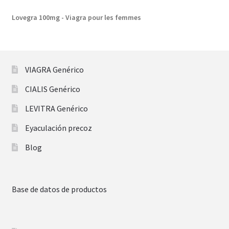
Lovegra 100mg - Viagra pour les femmes
VIAGRA Genérico
CIALIS Genérico
LEVITRA Genérico
Eyaculación precoz
Blog
Base de datos de productos