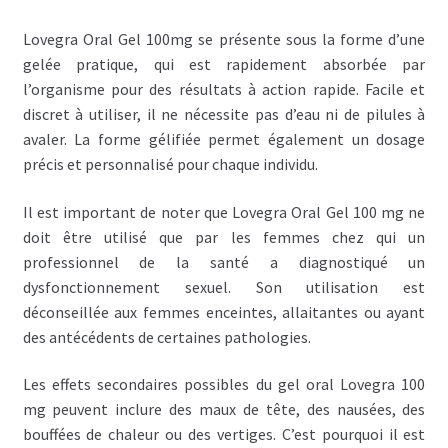
Lovegra Oral Gel 100mg se présente sous la forme d’une
gelée pratique, qui est rapidement absorbée par
l’organisme pour des résultats à action rapide. Facile et
discret à utiliser, il ne nécessite pas d’eau ni de pilules à
avaler. La forme gélifiée permet également un dosage
précis et personnalisé pour chaque individu.
Il est important de noter que Lovegra Oral Gel 100 mg ne
doit être utilisé que par les femmes chez qui un
professionnel de la santé a diagnostiqué un
dysfonctionnement sexuel. Son utilisation est
déconseillée aux femmes enceintes, allaitantes ou ayant
des antécédents de certaines pathologies.
Les effets secondaires possibles du gel oral Lovegra 100
mg peuvent inclure des maux de tête, des nausées, des
bouffées de chaleur ou des vertiges. C’est pourquoi il est