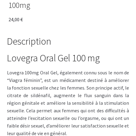
100mg
24,00
€
Description
Lovegra Oral Gel 100 mg
Lovegra 100mg Oral Gel, également connu sous le nom de
“Viagra féminin”, est un médicament destiné à améliorer
la fonction sexuelle chez les femmes. Son principe actif, le
citrate de sildénafil, augmente le flux sanguin dans la
région génitale et améliore la sensibilité à la stimulation
sexuelle. Cela permet aux femmes qui ont des difficultés à
atteindre l’excitation sexuelle ou l’orgasme, ou qui ont un
faible désir sexuel, d’améliorer leur satisfaction sexuelle et
leur qualité de vie en général.