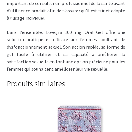
important de consulter un professionnel de la santé avant
d’utiliser ce produit afin de s’assurer qu’il est sûr et adapté
à l’usage individuel.
Dans l’ensemble, Lovegra 100 mg Oral Gel offre une
solution pratique et efficace aux femmes souffrant de
dysfonctionnement sexuel. Son action rapide, sa forme de
gel facile à utiliser et sa capacité à améliorer la
satisfaction sexuelle en font une option précieuse pour les
femmes qui souhaitent améliorer leur vie sexuelle.
Produits similaires