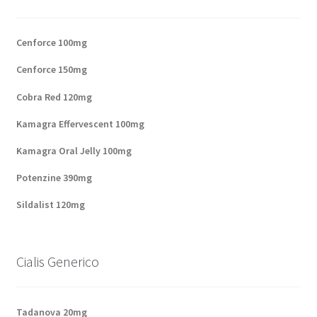
Cenforce 100mg
Cenforce 150mg
Cobra Red 120mg
Kamagra Effervescent 100mg
Kamagra Oral Jelly 100mg
Potenzine 390mg
Sildalist 120mg
Cialis Generico
Tadanova 20mg