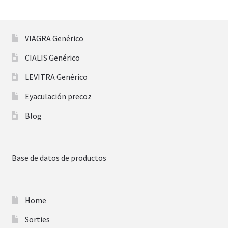
VIAGRA Genérico
CIALIS Genérico
LEVITRA Genérico
Eyaculación precoz
Blog
Base de datos de productos
Home
Sorties