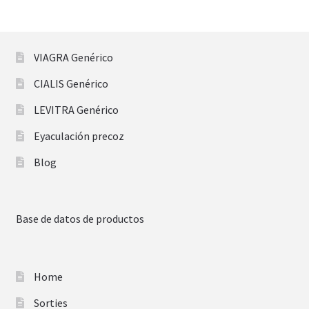
VIAGRA Genérico
CIALIS Genérico
LEVITRA Genérico
Eyaculación precoz
Blog
Base de datos de productos
Home
Sorties