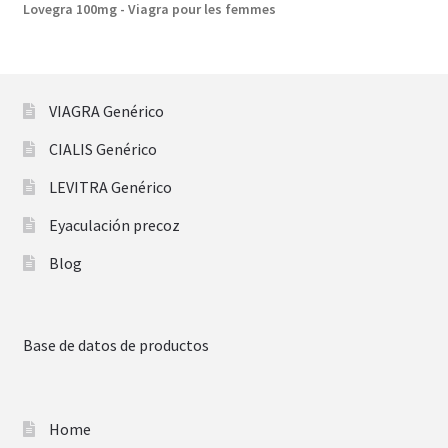
Lovegra 100mg - Viagra pour les femmes
VIAGRA Genérico
CIALIS Genérico
LEVITRA Genérico
Eyaculación precoz
Blog
Base de datos de productos
Home