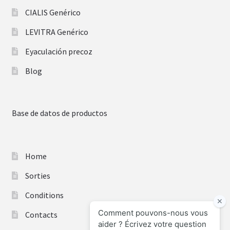
CIALIS Genérico
LEVITRA Genérico
Eyaculación precoz
Blog
Base de datos de productos
Home
Sorties
Conditions
Contacts