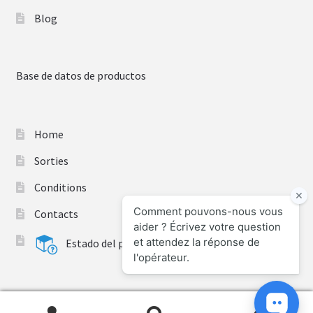
Blog
Base de datos de productos
Home
Sorties
Conditions
Contacts
Estado del pedido
0