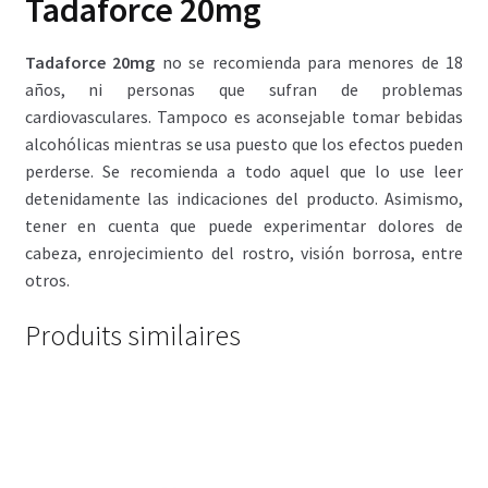
Tadaforce 20mg
Tadaforce 20mg
no se recomienda para menores de 18
años, ni personas que sufran de problemas
cardiovasculares. Tampoco es aconsejable tomar bebidas
alcohólicas mientras se usa puesto que los efectos pueden
perderse. Se recomienda a todo aquel que lo use leer
detenidamente las indicaciones del producto. Asimismo,
tener en cuenta que puede experimentar dolores de
cabeza, enrojecimiento del rostro, visión borrosa, entre
otros.
Produits similaires