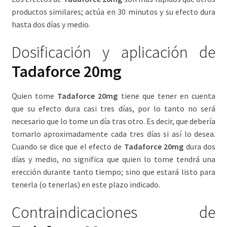
productos similares; actúa en 30 minutos y su efecto dura
hasta dos días y medio.
Dosificación y aplicación de
Tadaforce 20mg
Quien tome
Tadaforce 20mg
tiene que tener en cuenta
que su efecto dura casi tres días, por lo tanto no será
necesario que lo tome un día tras otro. Es decir, que debería
tomarlo aproximadamente cada tres días si así lo desea.
Cuando se dice que el efecto de
Tadaforce 20mg
dura dos
días y medio, no significa que quien lo tome tendrá una
erección durante tanto tiempo; sino que estará listo para
tenerla (o tenerlas) en este plazo indicado.
Contraindicaciones de