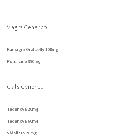
Viagra Generico
Kamagra Oral Jelly 100mg
Potenzine 390mg
Cialis Generico
Tadanova 20mg
Tadanova 60mg
Vidalista 20mg