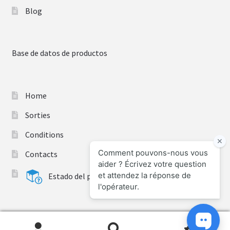
Blog
Base de datos de productos
Home
Sorties
Conditions
Contacts
Estado del pedido
0