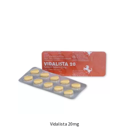
Vidalista 20mg