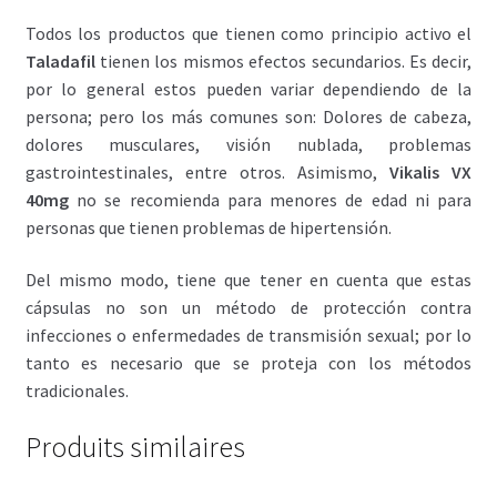
Todos los productos que tienen como principio activo el
Taladafil
tienen los mismos efectos secundarios. Es decir,
por lo general estos pueden variar dependiendo de la
persona; pero los más comunes son: Dolores de cabeza,
dolores musculares, visión nublada, problemas
gastrointestinales, entre otros. Asimismo,
Vikalis VX
40mg
no se recomienda para menores de edad ni para
personas que tienen problemas de hipertensión.
Del mismo modo, tiene que tener en cuenta que estas
cápsulas no son un método de protección contra
infecciones o enfermedades de transmisión sexual; por lo
tanto es necesario que se proteja con los métodos
tradicionales.
Produits similaires