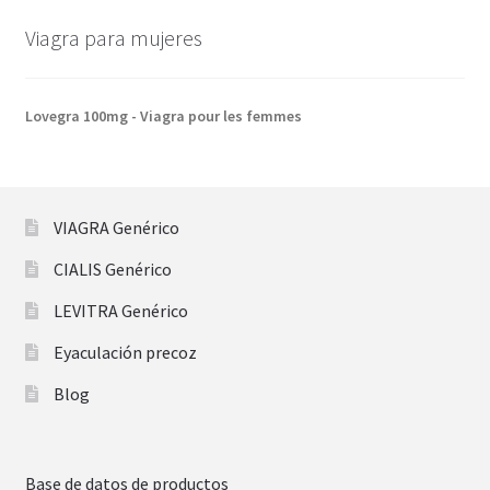
Viagra para mujeres
Lovegra 100mg - Viagra pour les femmes
VIAGRA Genérico
CIALIS Genérico
LEVITRA Genérico
Eyaculación precoz
Blog
Base de datos de productos